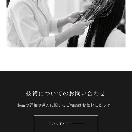
技術についてのお問い合わせ
製品の詳細や導入に関するご相談はお気軽にどうぞ。
CONTACT