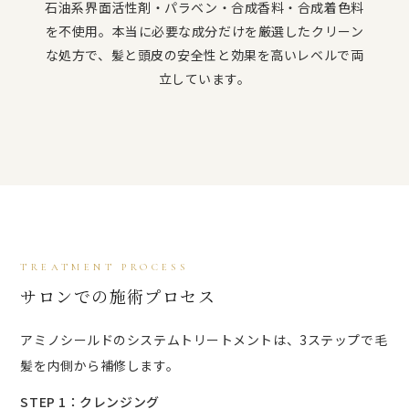
石油系界面活性剤・パラベン・合成香料・合成着色料
を不使用。本当に必要な成分だけを厳選したクリーン
な処方で、髪と頭皮の安全性と効果を高いレベルで両
立しています。
TREATMENT PROCESS
サロンでの施術プロセス
アミノシールドのシステムトリートメントは、3ステップで毛
髪を内側から補修します。
STEP 1：クレンジング