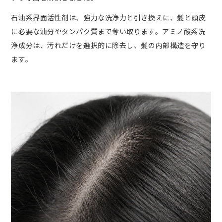
石油系界面活性剤は、強力な洗浄力と引き換えに、髪と頭皮
に必要な油分やタンパク質まで奪い取ります。アミノ酸系洗
浄成分は、汚れだけを選択的に除去し、髪の内部構造を守り
ます。